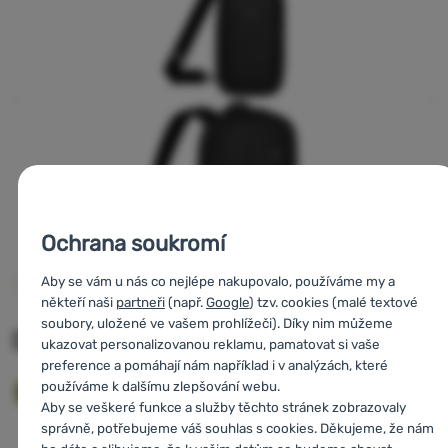
Ochrana soukromí
Aby se vám u nás co nejlépe nakupovalo, používáme my a
Zobrazit modelovou řadu
někteří naši
partneři
(např.
Google
) tzv. cookies (malé textové
soubory, uložené ve vašem prohlížeči). Díky nim můžeme
Další alternativy
ukazovat personalizovanou reklamu, pamatovat si vaše
preference a pomáhají nám například i v analýzách, které
používáme k dalšímu zlepšování webu.
Novinka
Novinka
-21
%
Aby se veškeré funkce a služby těchto stránek zobrazovaly
-15
%
správně, potřebujeme váš souhlas s cookies. Děkujeme, že nám