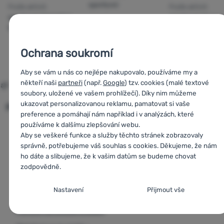
sportovní
Podle aktivit:
Podle aktivit:
sportovní / lezecké /
sportovní / turist
turistické / městské
/ městské
Ochrana soukromí
2 470
Kč
2 600
Kč
2 50
1 679
Kč
1 679
Kč
1 67
Porovnat
Porovnat
Porovnat
Aby se vám u nás co nejlépe nakupovalo, používáme my a
někteří naši
partneři
(např.
Google
) tzv. cookies (malé textové
soubory, uložené ve vašem prohlížeči). Díky nim můžeme
Porovnat všechny alternativy
ukazovat personalizovanou reklamu, pamatovat si vaše
Podobné produkty najdete v
preference a pomáhají nám například i v analýzách, které
používáme k dalšímu zlepšování webu.
Pánské oblečení
Aby se veškeré funkce a služby těchto stránek zobrazovaly
Výprodej
správně, potřebujeme váš souhlas s cookies. Děkujeme, že nám
ho dáte a slibujeme, že k vašim datům se budeme chovat
Outdoor kraťasy nejen pro turisty
zodpovědně.
Letní oblečení
Nastavení souhlasů s kategoriemi cookies
Nastavení
Přijmout vše
Funkční kraťasy
Nezbytné
Nezbytné
-
Bez nezbytných cookies by náš web nemohl
Pánské turistické kraťasy
správně fungovat.
.