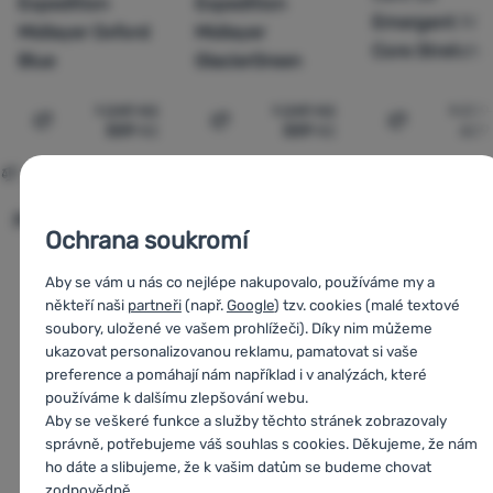
Expedition
Expedition
Emergent IV
Midlayer Oxford
Midlayer
Core Stretch
Blue
GlacierGreen
1 249
Kč
1 249
Kč
1 39
559
Kč
559
Kč
62
Porovnat
Porovnat
Porovnat
Porovnat všechny alternativy
Podobné produkty najdete v
Ochrana soukromí
Mikiny s kapucí
Aby se vám u nás co nejlépe nakupovalo, používáme my a
Modré mikiny
někteří naši
partneři
(např.
Google
) tzv. cookies (malé textové
soubory, uložené ve vašem prohlížeči). Díky nim můžeme
Dětské mikiny na zip
ukazovat personalizovanou reklamu, pamatovat si vaše
Výprodej dětského oblečení
preference a pomáhají nám například i v analýzách, které
používáme k dalšímu zlepšování webu.
Výprodej
Aby se veškeré funkce a služby těchto stránek zobrazovaly
správně, potřebujeme váš souhlas s cookies. Děkujeme, že nám
Mikiny na zip
ho dáte a slibujeme, že k vašim datům se budeme chovat
Výprodej zimního oblečení
zodpovědně.