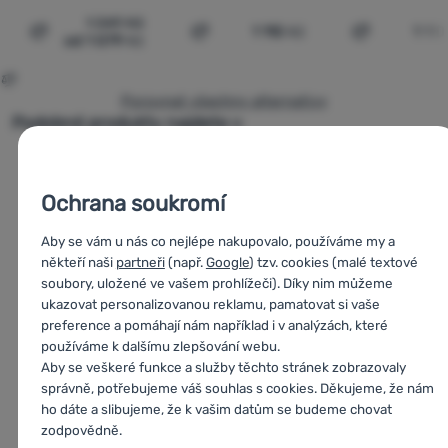
1 349
Kč
1 110
Kč
1 11
od 1 079
Kč
Porovnat
Porovnat
Porovnat
Porovnat všechny alternativy
Podobné produkty najdete v
Dětské vybavení do přírody
Sportovní trička
Ochrana soukromí
Funkční trika
Aby se vám u nás co nejlépe nakupovalo, používáme my a
Syntetické funkční prádlo
někteří naši
partneři
(např.
Google
) tzv. cookies (malé textové
soubory, uložené ve vašem prohlížeči). Díky nim můžeme
Trika syntetika
ukazovat personalizovanou reklamu, pamatovat si vaše
preference a pomáhají nám například i v analýzách, které
Oblečení na turistiku
používáme k dalšímu zlepšování webu.
Dívčí trička
Aby se veškeré funkce a služby těchto stránek zobrazovaly
správně, potřebujeme váš souhlas s cookies. Děkujeme, že nám
Oblečení s UV ochranou (UPF)
ho dáte a slibujeme, že k vašim datům se budeme chovat
Dětské oblečení s UV ochranou (UPF)
zodpovědně.