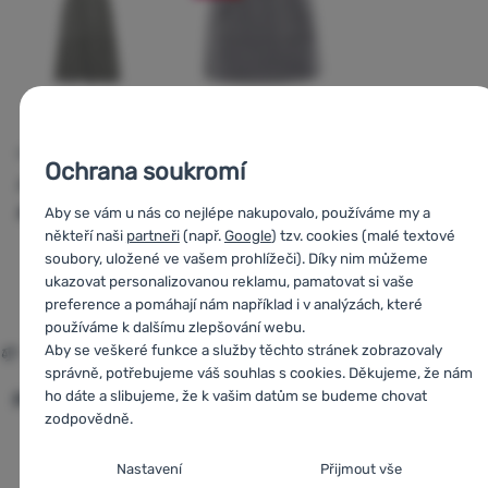
každodenní dětská dobrodružství
pružná tkanina se velmi snadno udržuje a výborně se
přizpůsobí dětské postavě
DÍVČÍ ŠATY
DĚTSKÁ SUKNĚ
Ochrana soukromí
Alpine Pro
Alpine Pro
Areno Shadow
Foredo Smoked
Aby se vám u nás co nejlépe nakupovalo, používáme my a
někteří naši
partneři
(např.
Google
) tzv. cookies (malé textové
Pearl
soubory, uložené ve vašem prohlížeči). Díky nim můžeme
ukazovat personalizovanou reklamu, pamatovat si vaše
299
Kč
259
Kč
preference a pomáhají nám například i v analýzách, které
249
Kč
Porovnat
Porovnat
používáme k dalšímu zlepšování webu.
Aby se veškeré funkce a služby těchto stránek zobrazovaly
správně, potřebujeme váš souhlas s cookies. Děkujeme, že nám
Porovnat všechny alternativy
ho dáte a slibujeme, že k vašim datům se budeme chovat
Podobné produkty najdete v
zodpovědně.
Dětské vybavení do přírody
Nastavení souhlasů s kategoriemi cookies
Nastavení
Přijmout vše
Venku je nám krásně