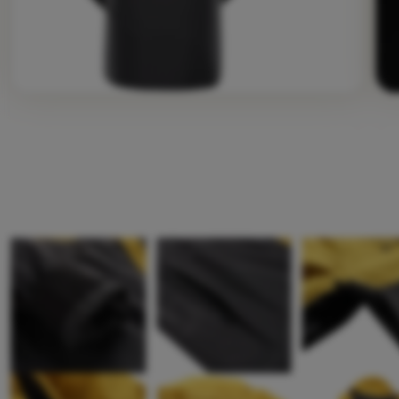
Fotografie