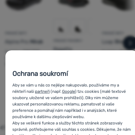
materiálové složení 94 % polyuretan a 6 % polyester
PÁNSKÉ BOTY
PÁNSKÉ BOTY
Alpine Pro
Mirub
Loap
Sterling
PÁNSKÉ POHORKY
n
Regatta
Podešev:
TPR/TPE
Podešev:
Phylon
Vendeavour
Svršek:
Syntetika /
Svršek:
Textil
Boot
Textil
Ochrana soukromí
Podešev:
TPR/TPE
Svršek:
Polyuretan /
Aby se vám u nás co nejlépe nakupovalo, používáme my a
Síťovina / Mesh
někteří naši
partneři
(např.
Google
) tzv. cookies (malé textové
Membrána bot:
soubory, uložené ve vašem prohlížeči). Díky nim můžeme
Isotex
ukazovat personalizovanou reklamu, pamatovat si vaše
1 399
Kč
1 869
Kč
1 59
preference a pomáhají nám například i v analýzách, které
979
Kč
od 809
Kč
od 74
Porovnat
Porovnat
Porovnat
používáme k dalšímu zlepšování webu.
Aby se veškeré funkce a služby těchto stránek zobrazovaly
správně, potřebujeme váš souhlas s cookies. Děkujeme, že nám
Porovnat všechny alternativy