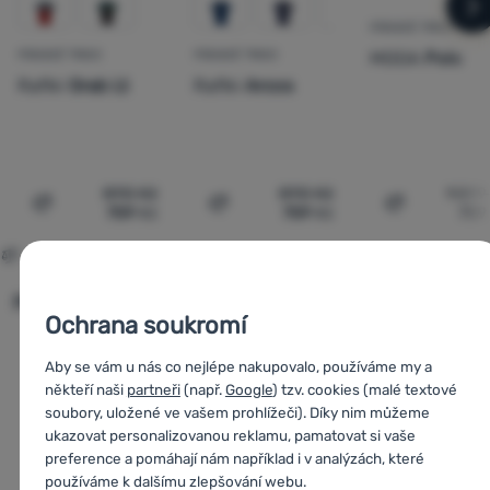
n
PÁNSKÉ TRIKO
MOOA
Polo
PÁNSKÉ TRIKO
PÁNSKÉ TRIKO
Rafiki
Grab Lt
Rafiki
Arcos
890
Kč
890
Kč
1 59
759
Kč
759
Kč
75
Porovnat
Porovnat
Porovnat
Porovnat všechny alternativy
Podobné produkty najdete v
Ochrana soukromí
Výprodej pánského oblečení
Aby se vám u nás co nejlépe nakupovalo, používáme my a
Pánská městská a volnočasová trička
někteří naši
partneři
(např.
Google
) tzv. cookies (malé textové
soubory, uložené ve vašem prohlížeči). Díky nim můžeme
Sportovní trička
ukazovat personalizovanou reklamu, pamatovat si vaše
Výprodej
preference a pomáhají nám například i v analýzách, které
používáme k dalšímu zlepšování webu.