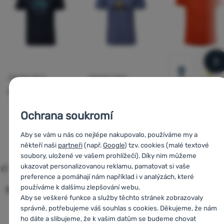
bavlna, 5 % elastan
gramáž 190 g/m²
snadná údržba, možnost praní na 30 °C s aviváží
n
PÁNSKÉ TRIKO
PÁNSKÉ TRIKO
Hi-Tec
Vilder
Hi-Tec
Trailer
PÁNSKÉ TRIKO
Dare 2b
Ochrana soukromí
Accelerate Te
Aby se vám u nás co nejlépe nakupovalo, používáme my a
419
Kč
419
Kč
64
někteří naši
partneři
(např.
Google
) tzv. cookies (malé textové
289
Kč
289
Kč
od 28
Porovnat
Porovnat
Porovnat
soubory, uložené ve vašem prohlížeči). Díky nim můžeme
ukazovat personalizovanou reklamu, pamatovat si vaše
preference a pomáhají nám například i v analýzách, které
Porovnat všechny alternativy
používáme k dalšímu zlepšování webu.
Podobné produkty najdete v
Aby se veškeré funkce a služby těchto stránek zobrazovaly
Výprodej pánského oblečení
správně, potřebujeme váš souhlas s cookies. Děkujeme, že nám
ho dáte a slibujeme, že k vašim datům se budeme chovat