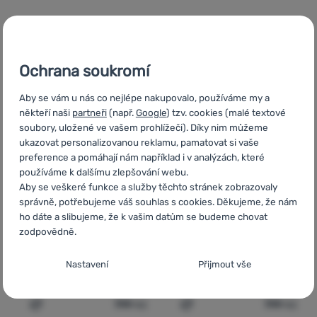
Ochrana soukromí
Aby se vám u nás co nejlépe nakupovalo, používáme my a
někteří naši
partneři
(např.
Google
) tzv. cookies (malé textové
soubory, uložené ve vašem prohlížeči). Díky nim můžeme
ukazovat personalizovanou reklamu, pamatovat si vaše
preference a pomáhají nám například i v analýzách, které
SLUNEČNÍ BRÝLE
SLUNEČNÍ BRÝLE
používáme k dalšímu zlepšování webu.
Hodnocení zákazníků
Aby se veškeré funkce a služby těchto stránek zobrazovaly
3F
New Cover
správně, potřebujeme váš souhlas s cookies. Děkujeme, že nám
ho dáte a slibujeme, že k vašim datům se budeme chovat
3F
Rock
zodpovědně.
Nastavení souhlasů s kategoriemi cookies
Nastavení
Přijmout vše
Nezbytné
Nezbytné
-
Bez nezbytných cookies by náš web nemohl
správně fungovat.
.
799
Kč
799
Kč
Přidat 'Sluneční brýle 3F Rock' k porovnání
Přidat 'Sluneční brýle 3F 
VŽDY AKTIVNÍ