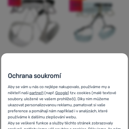
-10
%
ÚVAZEK
DÁMSKÝ HOROLEZECKÝ ÚVAZEK
Blue Ice
Halo Harness
Blue Ice
Cuesta ADJ
W'S Harness
Ochrana soukromí
Aby se vám u nás co nejlépe nakupovalo, používáme my a
3 799
Kč
2 799
Kč
3 229
Kč
od 2 509
Kč
někteří naši
partneři
(např.
Google
) tzv. cookies (malé textové
Přidat 'Úvazek Blue Ice Halo Harness' k porovnání
Přidat 'Dámský horolezeck
soubory, uložené ve vašem prohlížeči). Díky nim můžeme
ukazovat personalizovanou reklamu, pamatovat si vaše
preference a pomáhají nám například i v analýzách, které
-15
%
používáme k dalšímu zlepšování webu.
Aby se veškeré funkce a služby těchto stránek zobrazovaly
správně, potřebujeme váš souhlas s cookies. Děkujeme, že nám