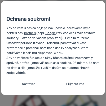
DÁMSKÝ HOROLEZECKÝ ÚVAZEK
HOROLEZECKÝ ÚVAZEK
Hodnocení zákazníků
Camp
Spark
Hmotnost:
380 g
Ochrana soukromí
Camp
Aurora
Typ lezce:
Pokročilý /
Závodní / Profesionál
Aby se vám u nás co nejlépe nakupovalo, používáme my a
někteří naši
partneři
(např.
Google
) tzv. cookies (malé textové
soubory, uložené ve vašem prohlížeči). Díky nim můžeme
Hmotnost:
300 g
ukazovat personalizovanou reklamu, pamatovat si vaše
Typ lezce:
Začátečník /
preference a pomáhají nám například i v analýzách, které
Pokročilý
používáme k dalšímu zlepšování webu.
Aby se veškeré funkce a služby těchto stránek zobrazovaly
2 090
Kč
1 490
Kč
správně, potřebujeme váš souhlas s cookies. Děkujeme, že nám
od 1 609
Kč
od 1 209
Kč
Přidat 'Dámský horolezecký úvazek Camp Aurora' k poro
Přidat 'Horolezecký úvaze
ho dáte a slibujeme, že k vašim datům se budeme chovat
zodpovědně.
-19
%
-15
%
Nastavení souhlasů s kategoriemi cookies
Nastavení
Přijmout vše
Nezbytné
Nezbytné
-
Bez nezbytných cookies by náš web nemohl
správně fungovat.
.
VŽDY AKTIVNÍ