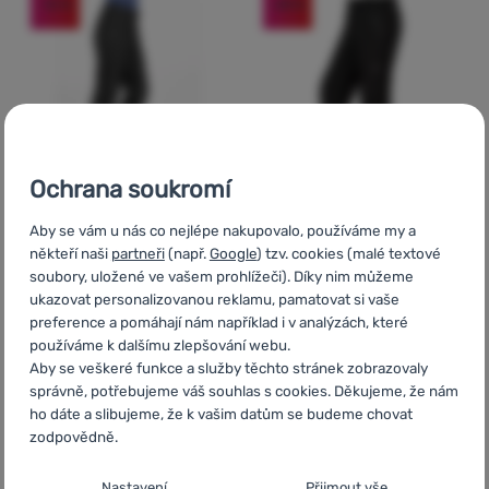
-12
%
-28
%
Ochrana soukromí
Aby se vám u nás co nejlépe nakupovalo, používáme my a
DÁMSKÉ ZIMNÍ KALHOTY
PÁNSKÉ KALHOTY
někteří naši
partneři
(např.
Google
) tzv. cookies (malé textové
High Point
Active Lady
High Point
Protector
soubory, uložené ve vašem prohlížeči). Díky nim můžeme
Pants
8.0 Pants
ukazovat personalizovanou reklamu, pamatovat si vaše
preference a pomáhají nám například i v analýzách, které
Podle aktivit:
turistické /
používáme k dalšímu zlepšování webu.
lezecké / skialpové
Aby se veškeré funkce a služby těchto stránek zobrazovaly
4 990
Kč
6 990
Kč
správně, potřebujeme váš souhlas s cookies. Děkujeme, že nám
4 399
Kč
4 999
Kč
Přidat 'Dámské zimní kalhoty High Point Active Lady Pan
Přidat 'Pánské kalhoty Hi
ho dáte a slibujeme, že k vašim datům se budeme chovat
zodpovědně.
kód: OUT10
Nastavení souhlasů s kategoriemi cookies
-33
%
Nastavení
Přijmout vše