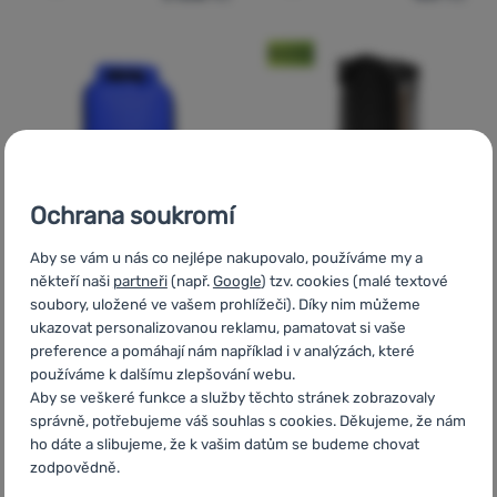
Novinka
Ochrana soukromí
Aby se vám u nás co nejlépe nakupovalo, používáme my a
někteří naši
partneři
(např.
Google
) tzv. cookies (malé textové
LODNÍ VAK
NEPROMOKAVÝ VAK
soubory, uložené ve vašem prohlížeči). Díky nim můžeme
Hiko
Light 4 l
Hiko
Nomad 40L Dry
ukazovat personalizovanou reklamu, pamatovat si vaše
preference a pomáhají nám například i v analýzách, které
Backpack
používáme k dalšímu zlepšování webu.
Aby se veškeré funkce a služby těchto stránek zobrazovaly
440
Kč
1 979
Kč
správně, potřebujeme váš souhlas s cookies. Děkujeme, že nám
399
Kč
Přidat 'Lodní vak Hiko Light 4 l' k porovnání
Přidat 'Nepromokavý vak 
ho dáte a slibujeme, že k vašim datům se budeme chovat
zodpovědně.
Novinka