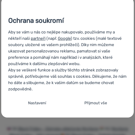
Ochrana soukromí
DÁMSKÉ KRAŤASY
Hodnocení zákazníků
Aby se vám u nás co nejlépe nakupovalo, používáme my a
někteří naši
partneři
(např.
Google
) tzv. cookies (malé textové
soubory, uložené ve vašem prohlížeči). Díky nim můžeme
Montane
Fem Tucana
ukazovat personalizovanou reklamu, pamatovat si vaše
Lite Shorts
preference a pomáhají nám například i v analýzách, které
používáme k dalšímu zlepšování webu.
Aby se veškeré funkce a služby těchto stránek zobrazovaly
správně, potřebujeme váš souhlas s cookies. Děkujeme, že nám
2 020
Kč
ho dáte a slibujeme, že k vašim datům se budeme chovat
1 269
Kč
Přidat 'Dámské kraťasy Montane Fem Tucana Lite Shorts'
zodpovědně.
Nastavení souhlasů s kategoriemi cookies
Nastavení
Přijmout vše
Nezbytné
Nezbytné
-
Bez nezbytných cookies by náš web nemohl
správně fungovat.
.
VŽDY AKTIVNÍ
SK
Black Friday - Dámske oblečenie Montane
HU
Montane