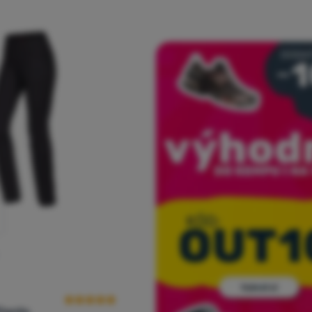
Hodnocení zákazníků