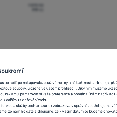
1 590
Kč
919
Kč
mský cyklistický dres Scott Endurance 30 SS' k porovnání
U
Scott Black Friday - Női ruházat
RO
Black Friday - Îmbrăcăminte fe
soukromí
lack Friday - Ženska odjeća Scott
PL
Black Friday - Odzież damska 
Friday - Vêtements femme Scott
AT
Black Friday - Damenkleidung Sc
ás co nejlépe nakupovalo, používáme my a někteří naši
partneři
(např.
Black Friday - Damenkleidung Scott
textové soubory, uložené ve vašem prohlížeči). Díky nim můžeme ukaz
ou reklamu, pamatovat si vaše preference a pomáhají nám například i 
e k dalšímu zlepšování webu.
 funkce a služby těchto stránek zobrazovaly správně, potřebujeme váš
eme, že nám ho dáte a slibujeme, že k vašim datům se budeme chovat