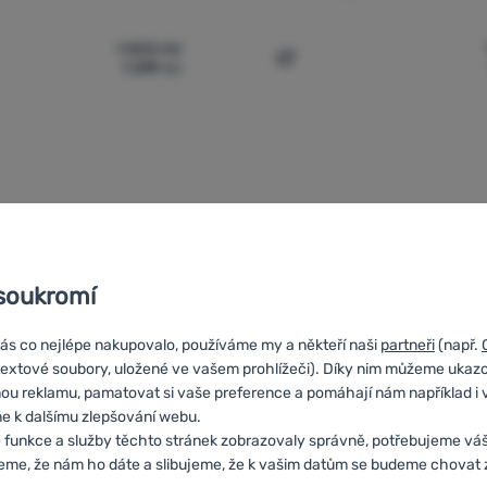
1 850
Kč
1 319
Kč
ská lyžařská přilba Scott Keeper 2' k porovnání
Přidat 'Dětská lyžařská př
soukromí
ékok síelőknek
RO
Cadouri pentru schiori Scott
UA
Подарунки для
a narciarza Scott
IT
Regali per sciatori Scott
ES
Regalos esquiador
ás co nejlépe nakupovalo, používáme my a někteří naši
partneři
(např.
ifahrer Scott
DE
Geschenke für Skifahrer Scott
CH
Geschenke fü
textové soubory, uložené ve vašem prohlížeči). Díky nim můžeme ukaz
ou reklamu, pamatovat si vaše preference a pomáhají nám například i 
e k dalšímu zlepšování webu.
 funkce a služby těchto stránek zobrazovaly správně, potřebujeme váš
eme, že nám ho dáte a slibujeme, že k vašim datům se budeme chovat