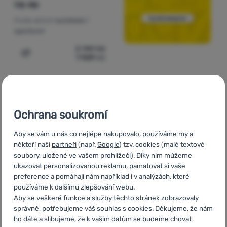
Up zip
Podle aktivit:
turistické /
sportovní
2 749
Kč
1 929
Kč
Přidat 'Dámská funkční mikina Sensor Merino Extreme Up
-30
%
Ochrana soukromí
Aby se vám u nás co nejlépe nakupovalo, používáme my a
někteří naši
partneři
(např.
Google
) tzv. cookies (malé textové
soubory, uložené ve vašem prohlížeči). Díky nim můžeme
ukazovat personalizovanou reklamu, pamatovat si vaše
preference a pomáhají nám například i v analýzách, které
používáme k dalšímu zlepšování webu.
DÁMSKÉ FUNKČNÍ TRIKO
Hodnocení zákazníků
Aby se veškeré funkce a služby těchto stránek zobrazovaly
správně, potřebujeme váš souhlas s cookies. Děkujeme, že nám
ho dáte a slibujeme, že k vašim datům se budeme chovat