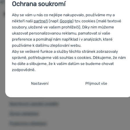
Ochrana soukromí
Porovnat všechny alternativy
Podobné produkty najdete v
Aby se vám u nás co nejlépe nakupovalo, používáme my a
někteří naši
partneři
(např.
Google
) tzv. cookies (malé textové
Merino ponožky
soubory, uložené ve vašem prohlížeči). Díky nim můžeme
ukazovat personalizovanou reklamu, pamatovat si vaše
Pánské oblečení
preference a pomáhají nám například i v analýzách, které
Dámské oblečení
používáme k dalšímu zlepšování webu.
Aby se veškeré funkce a služby těchto stránek zobrazovaly
Pánské ponožky
správně, potřebujeme váš souhlas s cookies. Děkujeme, že nám
ho dáte a slibujeme, že k vašim datům se budeme chovat
Dámské ponožky
zodpovědně.
Pánské kotníkové ponožky
Nastavení souhlasů s kategoriemi cookies
Nastavení
Přijmout vše
Dámské kotníkové ponožky
Nezbytné
Nezbytné
-
Bez nezbytných cookies by náš web nemohl
Barefoot ponožky
správně fungovat.
.
Sportovní spodní prádlo
VŽDY AKTIVNÍ
Zimní oblečení
Nezbytné cookies umožňují správné fungování našich
Podzimní oblečení
Preferenční a rozšířené funkce
Preferenční a rozšířené funkce
-
Díky těmto cookies si naše
webových stránek. Mezi tyto základní funkce patří například