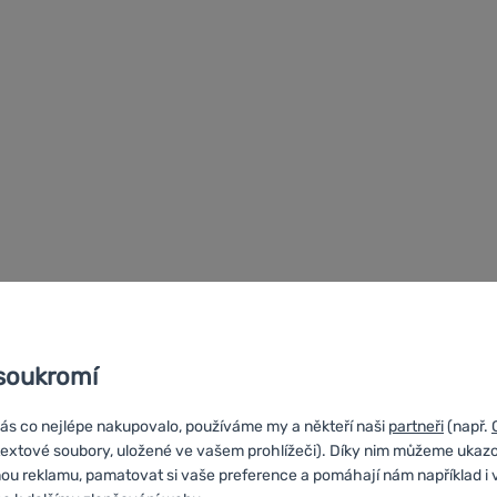
soukromí
Dare 2b
ás co nejlépe nakupovalo, používáme my a někteří naši
partneři
(např.
textové soubory, uložené ve vašem prohlížeči). Díky nim můžeme ukaz
Regatta Polska Sp
Dámské
ou reklamu, pamatovat si vaše preference a pomáhají nám například i 
Częstochowska 5 32-085 Modlnica, Poland
100% Polyester