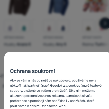
n
DĚTSKÁ MIKINA
DĚTSKÁ MIKINA
DĚTSKÝ SVETR
Husky
Anara K
Husky
Any K
Reima
Turkki
1 399
Kč
1 499
Kč
1 53
1 049
Kč
1 124
Kč
1 14
Porovnat
Porovnat
Porovnat
Ochrana soukromí
Aby se vám u nás co nejlépe nakupovalo, používáme my a
Porovnat všechny alternativy
někteří naši
partneři
(např.
Google
) tzv. cookies (malé textové
Podobné produkty najdete v
soubory, uložené ve vašem prohlížeči). Díky nim můžeme
Mikiny bez kapuce
ukazovat personalizovanou reklamu, pamatovat si vaše
preference a pomáhají nám například i v analýzách, které
Černé mikiny
používáme k dalšímu zlepšování webu.