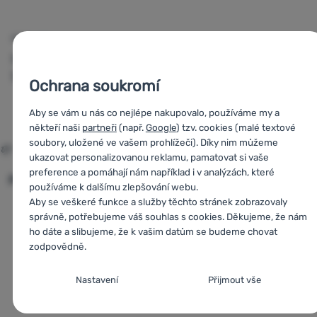
REPELENT
Sjö&Hav
Spray
75ml
Ochrana soukromí
Aby se vám u nás co nejlépe nakupovalo, používáme my a
359
Kč
Porovnat
někteří naši
partneři
(např.
Google
) tzv. cookies (malé textové
soubory, uložené ve vašem prohlížeči). Díky nim můžeme
ukazovat personalizovanou reklamu, pamatovat si vaše
Porovnat všechny alternativy
preference a pomáhají nám například i v analýzách, které
Podobné produkty najdete v
používáme k dalšímu zlepšování webu.
Aby se veškeré funkce a služby těchto stránek zobrazovaly
Venku je nám krásně
správně, potřebujeme váš souhlas s cookies. Děkujeme, že nám
Repelenty
ho dáte a slibujeme, že k vašim datům se budeme chovat
zodpovědně.
Repelenty Sorbo
Nastavení souhlasů s kategoriemi cookies
Cestovní lékárničky
Nastavení
Přijmout vše
Nezbytné
Nezbytné
-
Bez nezbytných cookies by náš web nemohl
Cestovní lékárničky Sorbo
správně fungovat.
.