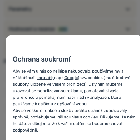
nerezový kroužek na klíče
Parametry
Nůž obsahuje:
velký nůž
vývrtka
Hodnocení a recenze
85%
otvírák na láhve se šroubovákem
odstraňovač izolace z drátů
otvírák na konzervy
O výrobci
nerezový kroužek na klíče
Ochrana soukromí
Podobné produkty najdete v
pinzeta
párátko
Aby se vám u nás co nejlépe nakupovalo, používáme my a
Výprodej
Řež a sviť
Představení nože Waiter:
někteří naši
partneři
(např.
Google
) tzv. cookies (malé textové
soubory, uložené ve vašem prohlížeči). Díky nim můžeme
Švýcarské kapesní nože
ukazovat personalizovanou reklamu, pamatovat si vaše
Multifunkční nože
Victorinox
preference a pomáhají nám například i v analýzách, které
používáme k dalšímu zlepšování webu.
Nože a multitooly
Nože a multitooly
Victorinox
Aby se veškeré funkce a služby těchto stránek zobrazovaly
správně, potřebujeme váš souhlas s cookies. Děkujeme, že nám
ho dáte a slibujeme, že k vašim datům se budeme chovat
Turistické vybavení
Povánoční výprodej
zodpovědně.
Výprodej Victorinox
Vybavení